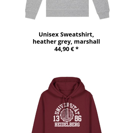
Unisex Sweatshirt,
heather grey, marshall
44,90 € *