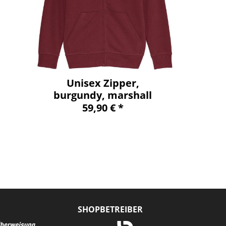
Unisex Zipper,
burgundy, marshall
59,90 € *
SHOPBETREIBER