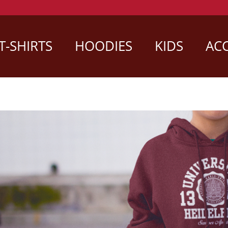
T-SHIRTS
HOODIES
KIDS
ACC