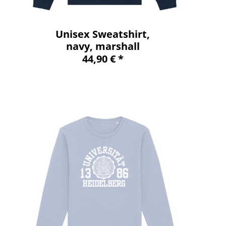
Unisex Sweatshirt,
navy, marshall
44,90 € *