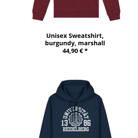
Unisex Sweatshirt,
burgundy, marshall
44,90 € *