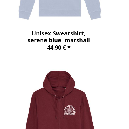
Unisex Sweatshirt,
serene blue, marshall
44,90 € *