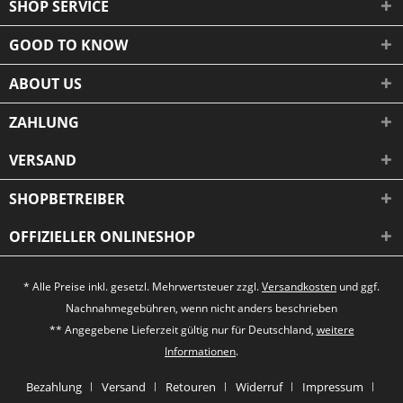
SHOP SERVICE
GOOD TO KNOW
ABOUT US
ZAHLUNG
VERSAND
SHOPBETREIBER
OFFIZIELLER ONLINESHOP
* Alle Preise inkl. gesetzl. Mehrwertsteuer zzgl.
Versandkosten
und ggf.
Nachnahmegebühren, wenn nicht anders beschrieben
** Angegebene Lieferzeit gültig nur für Deutschland,
weitere
Informationen
.
Bezahlung
Versand
Retouren
Widerruf
Impressum