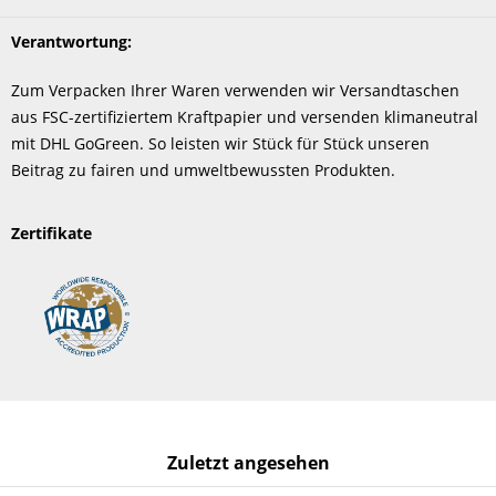
Verantwortung:
Zum Verpacken Ihrer Waren verwenden wir Versandtaschen
aus FSC-zertifiziertem Kraftpapier und versenden klimaneutral
mit DHL GoGreen. So leisten wir Stück für Stück unseren
Beitrag zu fairen und umweltbewussten Produkten.
Zertifikate
Zuletzt angesehen