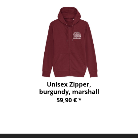
Unisex Zipper,
burgundy, marshall
59,90 € *