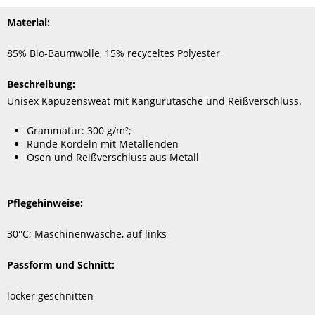
Material:
85% Bio-Baumwolle, 15% recyceltes Polyester
Beschreibung:
Unisex Kapuzensweat mit Kängurutasche und Reißverschluss.
Grammatur: 300 g/m²;
Runde Kordeln mit Metallenden
Ösen und Reißverschluss aus Metall
Pflegehinweise:
30°C; Maschinenwäsche, auf links
Passform und Schnitt:
locker geschnitten