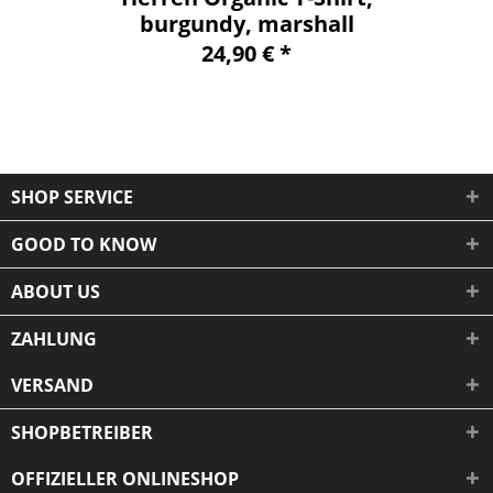
burgundy, marshall
24,90 € *
SHOP SERVICE
GOOD TO KNOW
ABOUT US
ZAHLUNG
VERSAND
SHOPBETREIBER
OFFIZIELLER ONLINESHOP