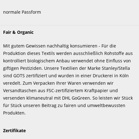
normale Passform
Fair & Organic
Mit gutem Gewissen nachhaltig konsumieren - Für die
Produktion dieses Textils werden ausschließlich Rohstoffe aus
kontrolliert biologischem Anbau verwendet ohne Einfluss von
giftigen Pestiziden. Unsere Textilien der Marke Stanley/Stella
sind GOTS zertifiziert und wurden in einer Druckerei in Köln
veredelt. Zum Verpacken Ihrer Waren verwenden wir
Versandtaschen aus FSC-zertifiziertem Kraftpapier und
versenden klimaneutral mit DHL GoGreen. So leisten wir Stück
für Stück unseren Beitrag zu fairen und umweltbewussten
Produkten.
Zertifikate