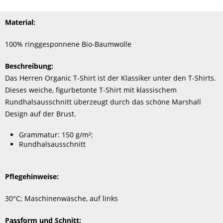
Material:
100% ringgesponnene Bio-Baumwolle
Beschreibung:
Das Herren Organic T-Shirt ist der Klassiker unter den T-Shirts.
Dieses weiche, figurbetonte T-Shirt mit klassischem
Rundhalsausschnitt überzeugt durch das schöne Marshall
Design auf der Brust.
Grammatur: 150 g/m²;
Rundhalsausschnitt
Pflegehinweise:
30°C; Maschinenwäsche, auf links
Passform und Schnitt: