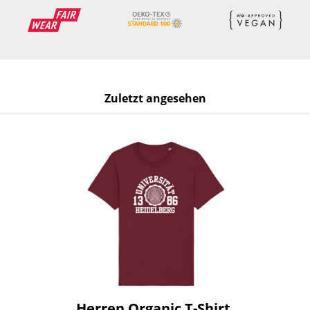
Zuletzt angesehen
Herren Organic T-Shirt,