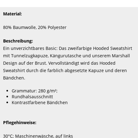
Material:
80% Baumwolle, 20% Polyester
Beschreibung:
Ein unverzichtbares Basic: Das zweifarbige Hooded Sweatshirt
mit Tunnelzugkapuze, Kängurutasche und unserem Marshall
Design auf der Brust. Vervollständigt wird das Hooded
Sweatshirt durch die farblich abgesetzte Kapuze und deren
Bändchen.
Grammatur: 280 g/m²;
Rundhalsausschnitt
Kontrastfarbene Bändchen
Pflegehinweise:
30°C; Maschinenwäsche, auf links