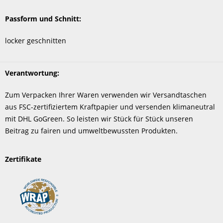
Passform und Schnitt:
locker geschnitten
Verantwortung:
Zum Verpacken Ihrer Waren verwenden wir Versandtaschen
aus FSC-zertifiziertem Kraftpapier und versenden klimaneutral
mit DHL GoGreen. So leisten wir Stück für Stück unseren
Beitrag zu fairen und umweltbewussten Produkten.
Zertifikate