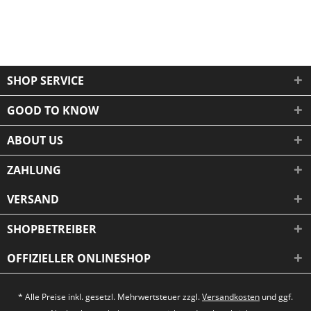
SHOP SERVICE
GOOD TO KNOW
ABOUT US
ZAHLUNG
VERSAND
SHOPBETREIBER
OFFIZIELLER ONLINESHOP
* Alle Preise inkl. gesetzl. Mehrwertsteuer zzgl.
Versandkosten
und ggf.