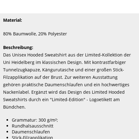
Material:
80% Baumwolle, 20% Polyester
Beschreibung:
Das Unisex Hooded Sweatshirt aus der Limited-Kollektion der
Uni Heidelberg im klassischen Design. Mit kontrastfarbiger
Tunnelzugkapuze, Kängurutasche und einer großen Stick-
Filzapplikation auf der Brust. Zur weiteren Ausstattung
gehören praktische Daumenschlaufen und ein hochwertiges
Nackenlabel. Ergänzt wird das Design des Limited Hooded
Sweatshirts durch ein "Limited-Edition" - Logoetikett am
Bündchen.
Grammatur: 300 g/m²;
Rundhalsausschnitt
Daumenschlaufen
Stick-Filzapplikation