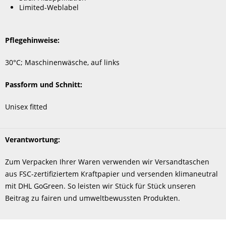
Limited-Weblabel
Pflegehinweise:
30°C; Maschinenwäsche, auf links
Passform und Schnitt:
Unisex fitted
Verantwortung:
Zum Verpacken Ihrer Waren verwenden wir Versandtaschen
aus FSC-zertifiziertem Kraftpapier und versenden klimaneutral
mit DHL GoGreen. So leisten wir Stück für Stück unseren
Beitrag zu fairen und umweltbewussten Produkten.