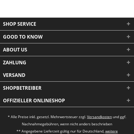
SHOP SERVICE
GOOD TO KNOW
ABOUT US
ZAHLUNG
VERSAND
SHOPBETREIBER
OFFIZIELLER ONLINESHOP
* Alle Preise inkl. gesetzl. Mehrwertsteuer zzgl.
Versandkosten
und ggf.
Nachnahmegebühren, wenn nicht anders beschrieben
** Angegebene Lieferzeit gültig nur für Deutschland,
weitere